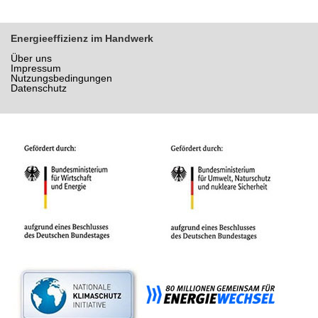
Energieeffizienz im Handwerk
Über uns
Impressum
Nutzungsbedingungen
Datenschutz