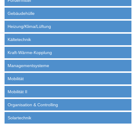
Fördermittel
Gebäudehülle
Heizung/Klima/Lüftung
Kältetechnik
Kraft-Wärme-Kopplung
Managementsysteme
Mobilität
Mobilität II
Organisation & Controlling
Solartechnik