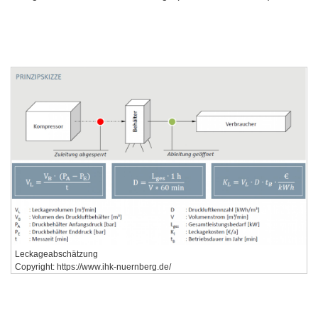
Leckageabschätzung
Copyright: https://www.ihk-nuernberg.de/