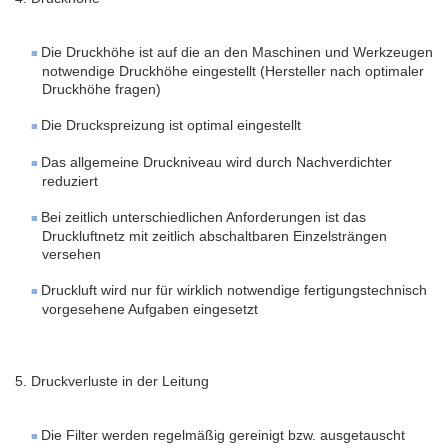
Die Druckhöhe ist auf die an den Maschinen und Werkzeugen
notwendige Druckhöhe eingestellt (Hersteller nach optimaler
Druckhöhe fragen)
Die Druckspreizung ist optimal eingestellt
Das allgemeine Druckniveau wird durch Nachverdichter
reduziert
Bei zeitlich unterschiedlichen Anforderungen ist das
Druckluftnetz mit zeitlich abschaltbaren Einzelsträngen
versehen
Druckluft wird nur für wirklich notwendige fertigungstechnisch
vorgesehene Aufgaben eingesetzt
5. Druckverluste in der Leitung
Die Filter werden regelmäßig gereinigt bzw. ausgetauscht