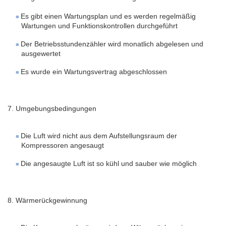
Es gibt einen Wartungsplan und es werden regelmäßig
Wartungen und Funktionskontrollen durchgeführt
Der Betriebsstundenzähler wird monatlich abgelesen und
ausgewertet
Es wurde ein Wartungsvertrag abgeschlossen
7. Umgebungsbedingungen
Die Luft wird nicht aus dem Aufstellungsraum der
Kompressoren angesaugt
Die angesaugte Luft ist so kühl und sauber wie möglich
8. Wärmerückgewinnung