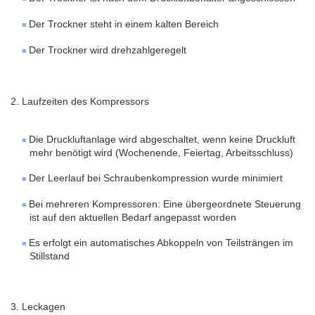
Der Trockner steht in einem kalten Bereich
Der Trockner wird drehzahlgeregelt
2. Laufzeiten des Kompressors
Die Druckluftanlage wird abgeschaltet, wenn keine Druckluft
mehr benötigt wird (Wochenende, Feiertag, Arbeitsschluss)
Der Leerlauf bei Schraubenkompression wurde minimiert
Bei mehreren Kompressoren: Eine übergeordnete Steuerung
ist auf den aktuellen Bedarf angepasst worden
Es erfolgt ein automatisches Abkoppeln von Teilsträngen im
Stillstand
3. Leckagen