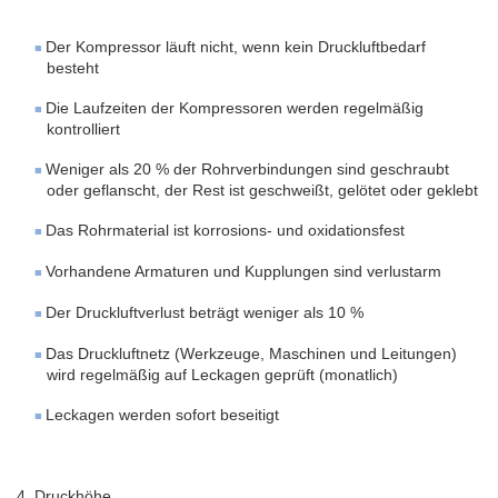
Der Kompressor läuft nicht, wenn kein Druckluftbedarf
besteht
Die Laufzeiten der Kompressoren werden regelmäßig
kontrolliert
Weniger als 20 % der Rohrverbindungen sind geschraubt
oder geflanscht, der Rest ist geschweißt, gelötet oder geklebt
Das Rohrmaterial ist korrosions- und oxidationsfest
Vorhandene Armaturen und Kupplungen sind verlustarm
Der Druckluftverlust beträgt weniger als 10 %
Das Druckluftnetz (Werkzeuge, Maschinen und Leitungen)
wird regelmäßig auf Leckagen geprüft (monatlich)
Leckagen werden sofort beseitigt
4. Druckhöhe