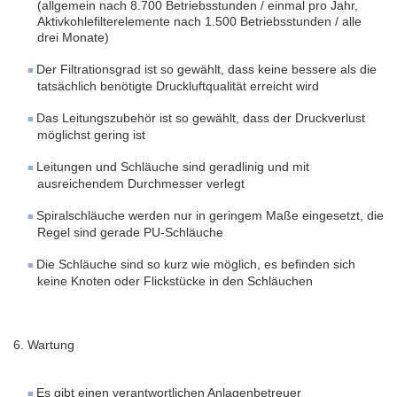
(allgemein nach 8.700 Betriebsstunden / einmal pro Jahr,
Aktivkohlefilterelemente nach 1.500 Betriebsstunden / alle
drei Monate)
Der Filtrationsgrad ist so gewählt, dass keine bessere als die
tatsächlich benötigte Druckluftqualität erreicht wird
Das Leitungszubehör ist so gewählt, dass der Druckverlust
möglichst gering ist
Leitungen und Schläuche sind geradlinig und mit
ausreichendem Durchmesser verlegt
Spiralschläuche werden nur in geringem Maße eingesetzt, die
Regel sind gerade PU-Schläuche
Die Schläuche sind so kurz wie möglich, es befinden sich
keine Knoten oder Flickstücke in den Schläuchen
6. Wartung
Es gibt einen verantwortlichen Anlagenbetreuer