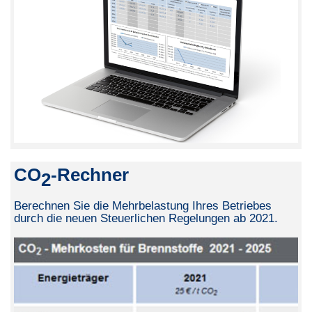
CO
-Rechner
2
Berechnen Sie die Mehrbelastung Ihres Betriebes
durch die neuen Steuerlichen Regelungen ab 2021.