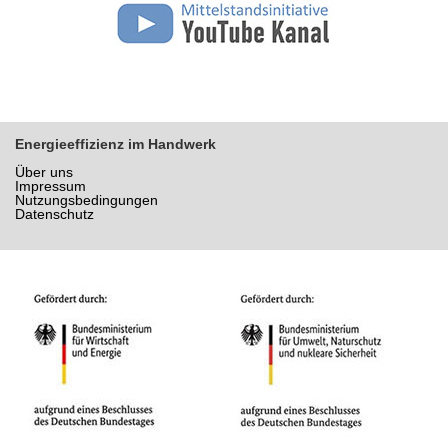
Energieeffizienz im Handwerk
Über uns
Impressum
Nutzungsbedingungen
Datenschutz