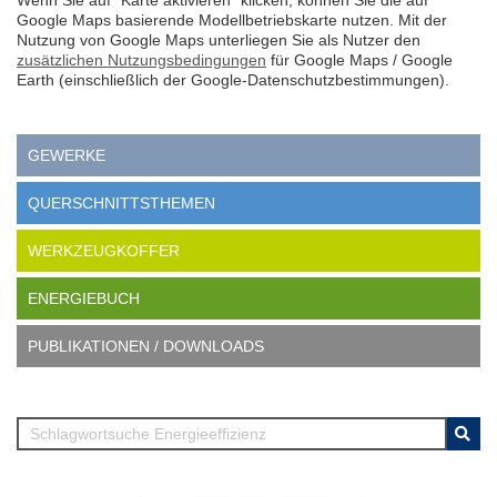
Google Maps basierende Modellbetriebskarte nutzen. Mit der
Nutzung von Google Maps unterliegen Sie als Nutzer den
zusätzlichen Nutzungsbedingungen
für Google Maps / Google
Earth (einschließlich der Google-Datenschutzbestimmungen).
GEWERKE
QUERSCHNITTSTHEMEN
WERKZEUGKOFFER
ENERGIEBUCH
PUBLIKATIONEN / DOWNLOADS