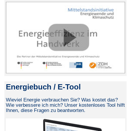
Energiebuch / E-Tool
Wieviel Energie verbrauchen Sie? Was kostet das?
Wie verbessere ich mich? Unser kostenloses Tool hilft
Ihnen, diese Fragen zu beantworten.