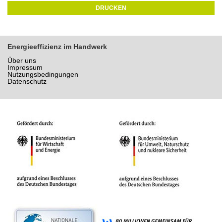
DRUCKEN
Energieeffizienz im Handwerk
Über uns
Impressum
Nutzungsbedingungen
Datenschutz